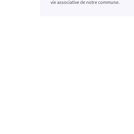
vie associative de notre commune.