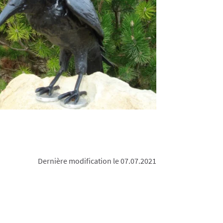
Dernière modification le 07.07.2021