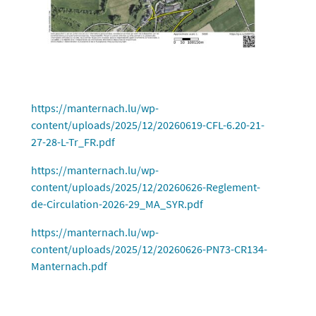
https://manternach.lu/wp-
content/uploads/2025/12/20260619-CFL-6.20-21-
27-28-L-Tr_FR.pdf
https://manternach.lu/wp-
content/uploads/2025/12/20260626-Reglement-
de-Circulation-2026-29_MA_SYR.pdf
https://manternach.lu/wp-
content/uploads/2025/12/20260626-PN73-CR134-
Manternach.pdf