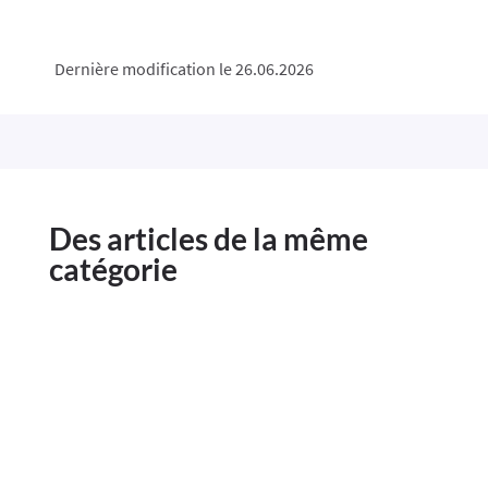
Dernière modification le 26.06.2026
Des articles de la même
catégorie