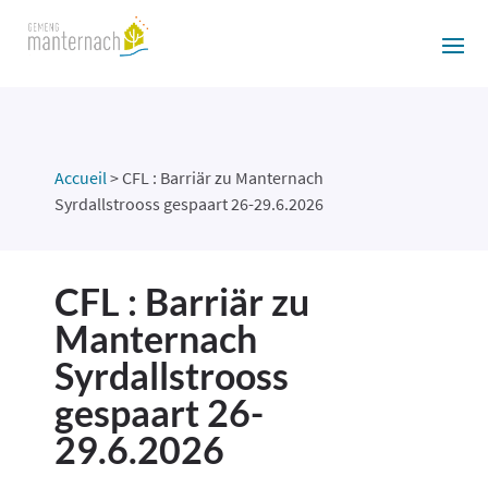
Accueil
>
CFL : Barriär zu Manternach
Syrdallstrooss gespaart 26-29.6.2026
CFL : Barriär zu
Manternach
Syrdallstrooss
gespaart 26-
29.6.2026