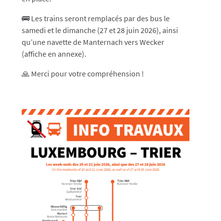
🚌 Les trains seront remplacés par des bus le
samedi et le dimanche (27 et 28 juin 2026), ainsi
qu’une navette de Manternach vers Wecker
(affiche en annexe).
🙏 Merci pour votre compréhension !